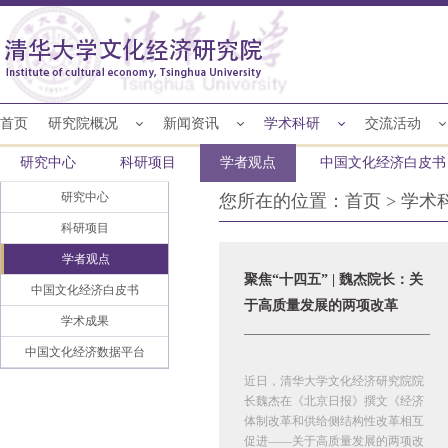
首页
研究院概况
新闻资讯
学术科研
交流活动
研究中心
科研项目
学者观点
中国文化经济白皮书
研究中心
您所在的位置：
首页
>
学术
科研项目
学者观点
聚焦“十四五” | 魏杰院长：关
中国文化经济白皮书
于高质量发展的两项改革
学术成果
中国文化经济数据平台
近日，清华大学文化经济研究院院
长魏杰在《北京日报》撰文《经济
体制改革和供给侧结构性改革相互
促进——关于高质量发展的两项改